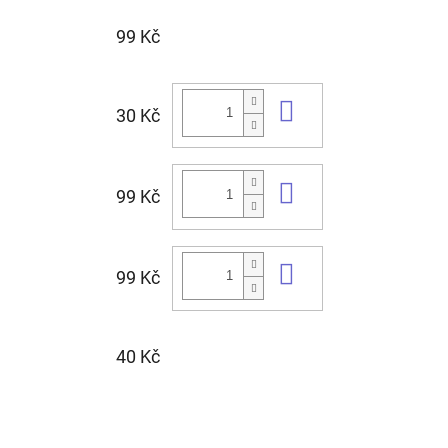
99 Kč
Do košíku
30 Kč
Do košíku
99 Kč
Do košíku
99 Kč
40 Kč