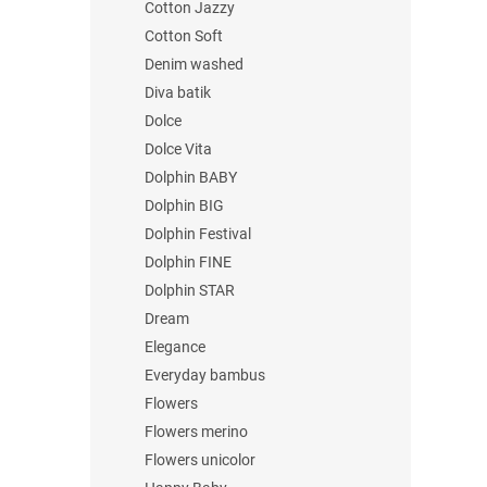
Cotton Jazzy
Cotton Soft
Denim washed
Diva batik
Dolce
Dolce Vita
Dolphin BABY
Dolphin BIG
Dolphin Festival
Dolphin FINE
Dolphin STAR
Dream
Elegance
Everyday bambus
Flowers
Flowers merino
Flowers unicolor