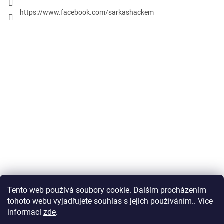
https://www.facebook.com/sarkashackem
Tento web používá soubory cookie. Dalším procházením
Obchodní podmínky
tohoto webu vyjadřujete souhlas s jejich používáním.. Více
informací
zde
.