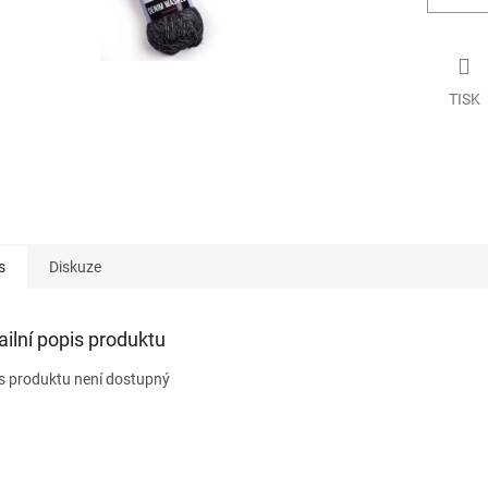
TISK
s
Diskuze
ailní popis produktu
s produktu není dostupný