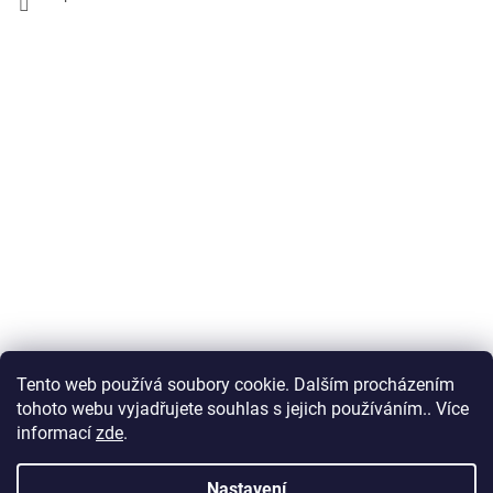
Tento web používá soubory cookie. Dalším procházením
Obchodní podmínky
tohoto webu vyjadřujete souhlas s jejich používáním.. Více
informací
zde
.
Nastavení