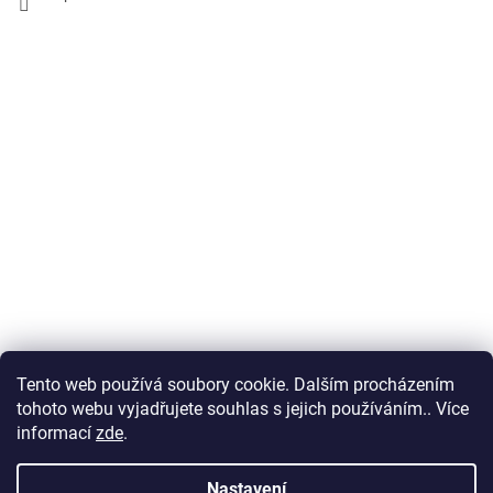
Tento web používá soubory cookie. Dalším procházením
Obchodní podmínky
tohoto webu vyjadřujete souhlas s jejich používáním.. Více
informací
zde
.
Nastavení