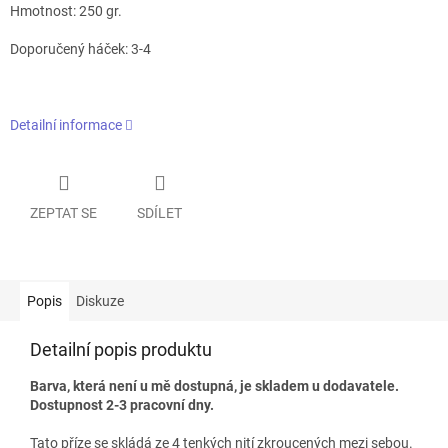
Hmotnost: 250 gr.
Doporučený háček: 3-4
Detailní informace
ZEPTAT SE
SDÍLET
Popis
Diskuze
Detailní popis produktu
Barva, která není u mě dostupná, je skladem u dodavatele.
Dostupnost 2-3 pracovní dny.
Tato příze se skládá ze 4 tenkých nití zkroucených mezi sebou.