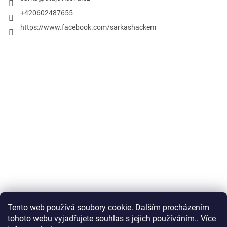
+420602487655
https://www.facebook.com/sarkashackem
Tento web používá soubory cookie. Dalším procházením
Obchodní podmínky
tohoto webu vyjadřujete souhlas s jejich používáním.. Více