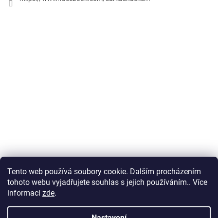
Tento web používá soubory cookie. Dalším procházením
Obchodní podmínky
tohoto webu vyjadřujete souhlas s jejich používáním.. Více
informací
zde
.
Nastavení