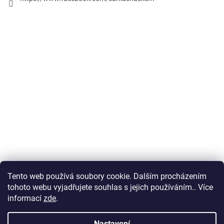
Tento web používá soubory cookie. Dalším procházením
Obchodní podmínky
tohoto webu vyjadřujete souhlas s jejich používáním.. Více
informací
zde
.
Nastavení