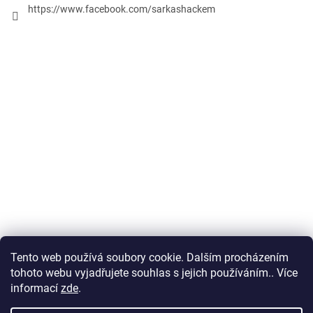
https://www.facebook.com/sarkashackem
Tento web používá soubory cookie. Dalším procházením
Obchodní podmínky
tohoto webu vyjadřujete souhlas s jejich používáním.. Více
informací
zde
.