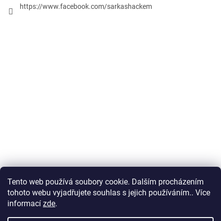
https://www.facebook.com/sarkashackem
Tento web používá soubory cookie. Dalším procházením
Obchodní podmínky
tohoto webu vyjadřujete souhlas s jejich používáním.. Více
informací
zde
.